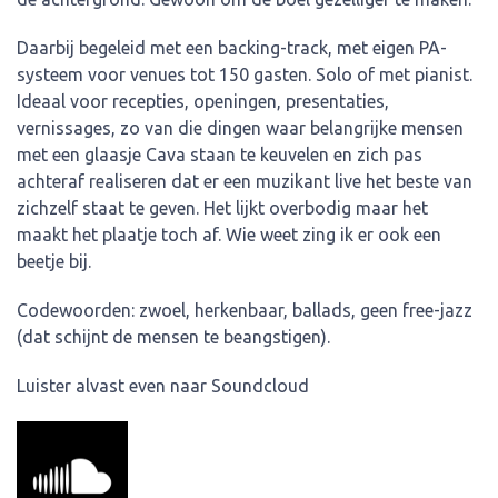
Daarbij begeleid met een backing-track, met eigen PA-
systeem voor venues tot 150 gasten. Solo of met pianist.
Ideaal voor recepties, openingen, presentaties,
vernissages, zo van die dingen waar belangrijke mensen
met een glaasje Cava staan te keuvelen en zich pas
achteraf realiseren dat er een muzikant live het beste van
zichzelf staat te geven. Het lijkt overbodig maar het
maakt het plaatje toch af. Wie weet zing ik er ook een
beetje bij.
Codewoorden: zwoel, herkenbaar, ballads, geen free-jazz
(dat schijnt de mensen te beangstigen).
Luister alvast even naar Soundcloud